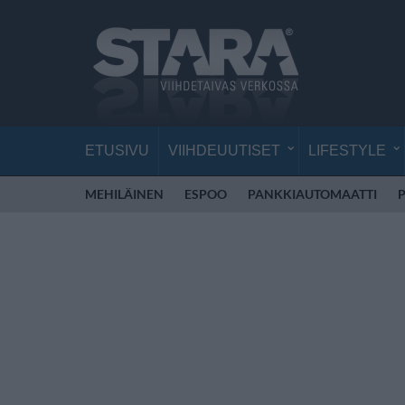
ETUSIVU
VIIHDEUUTISET
LIFESTYLE
MEHILÄINEN
ESPOO
PANKKIAUTOMAATTI
P