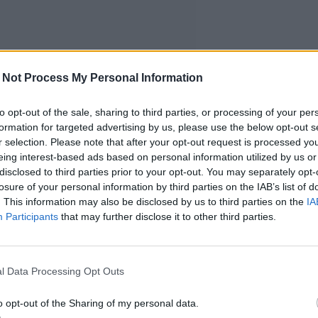
 Not Process My Personal Information
to opt-out of the sale, sharing to third parties, or processing of your per
formation for targeted advertising by us, please use the below opt-out s
r selection. Please note that after your opt-out request is processed y
eing interest-based ads based on personal information utilized by us or
disclosed to third parties prior to your opt-out. You may separately opt-
losure of your personal information by third parties on the IAB’s list of
. This information may also be disclosed by us to third parties on the
IA
Participants
that may further disclose it to other third parties.
l Data Processing Opt Outs
o opt-out of the Sharing of my personal data.