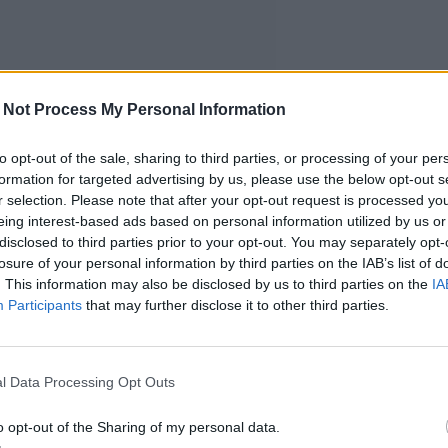
 Not Process My Personal Information
to opt-out of the sale, sharing to third parties, or processing of your per
formation for targeted advertising by us, please use the below opt-out s
r selection. Please note that after your opt-out request is processed y
eing interest-based ads based on personal information utilized by us or
disclosed to third parties prior to your opt-out. You may separately opt-
losure of your personal information by third parties on the IAB’s list of
. This information may also be disclosed by us to third parties on the
IA
Participants
that may further disclose it to other third parties.
l Data Processing Opt Outs
o opt-out of the Sharing of my personal data.
ikuttaa torpanneen fanien