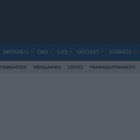
MATKAILU
DIGI
LUX
UUTISET
STARATV
ATARKASTUS
MEHILÄINEN
ESPOO
PANKKIAUTOMAATTI