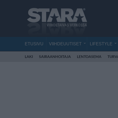
ETUSIVU
VIIHDEUUTISET
LIFESTYLE
LAKI
SAIRAANHOITAJA
LENTOASEMA
TURV