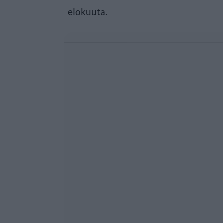
elokuuta.