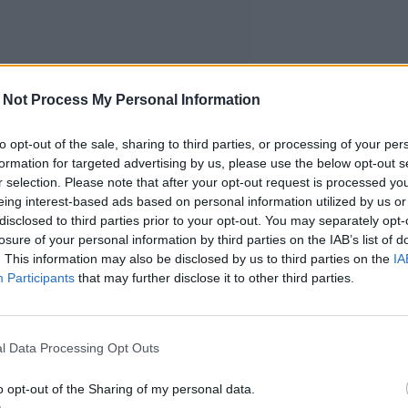
 Not Process My Personal Information
to opt-out of the sale, sharing to third parties, or processing of your per
formation for targeted advertising by us, please use the below opt-out s
r selection. Please note that after your opt-out request is processed y
eing interest-based ads based on personal information utilized by us or
disclosed to third parties prior to your opt-out. You may separately opt-
losure of your personal information by third parties on the IAB’s list of
. This information may also be disclosed by us to third parties on the
IA
Participants
that may further disclose it to other third parties.
l Data Processing Opt Outs
o opt-out of the Sharing of my personal data.