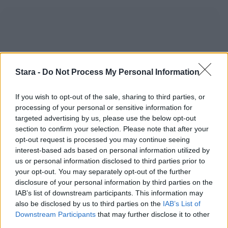
Stara -
Do Not Process My Personal Information
If you wish to opt-out of the sale, sharing to third parties, or
processing of your personal or sensitive information for
targeted advertising by us, please use the below opt-out
section to confirm your selection. Please note that after your
opt-out request is processed you may continue seeing
interest-based ads based on personal information utilized by
us or personal information disclosed to third parties prior to
your opt-out. You may separately opt-out of the further
disclosure of your personal information by third parties on the
IAB’s list of downstream participants. This information may
also be disclosed by us to third parties on the
IAB’s List of
Downstream Participants
that may further disclose it to other
third parties.