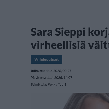
Sara Sieppi kor
virheellisiä väit
Viihdeuutiset
Julkaistu: 11.4.2026, 00:27
Päivitetty: 11.4.2026, 14:07
Toimittaja:
Pekka Tuuri