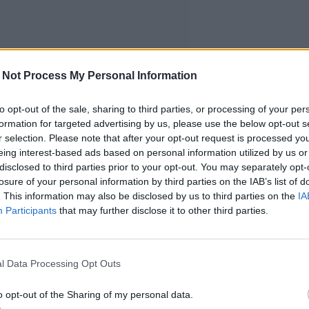
 Not Process My Personal Information
to opt-out of the sale, sharing to third parties, or processing of your per
formation for targeted advertising by us, please use the below opt-out s
r selection. Please note that after your opt-out request is processed y
eing interest-based ads based on personal information utilized by us or
disclosed to third parties prior to your opt-out. You may separately opt-
losure of your personal information by third parties on the IAB’s list of
. This information may also be disclosed by us to third parties on the
IA
Participants
that may further disclose it to other third parties.
l Data Processing Opt Outs
o opt-out of the Sharing of my personal data.