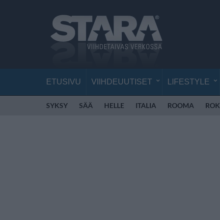
ETUSIVU
VIIHDEUUTISET
LIFESTYLE
SYKSY
SÄÄ
HELLE
ITALIA
ROOMA
ROK