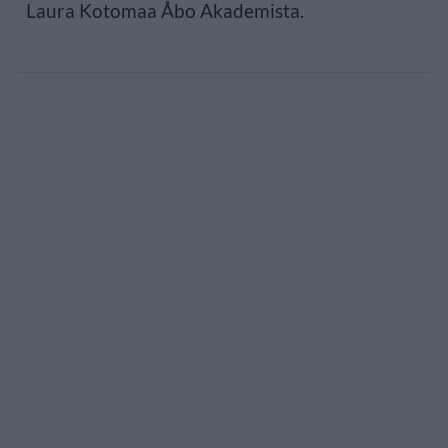
Laura Kotomaa Åbo Akademista.