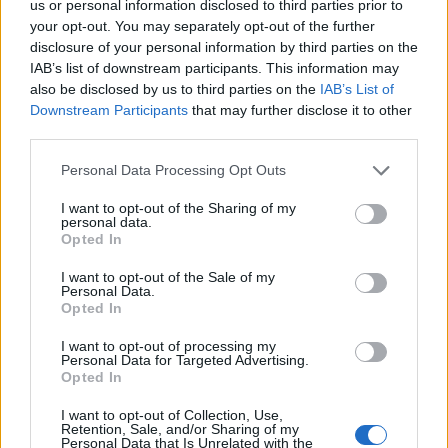
us or personal information disclosed to third parties prior to
your opt-out. You may separately opt-out of the further
disclosure of your personal information by third parties on the
IAB’s list of downstream participants. This information may
also be disclosed by us to third parties on the
IAB’s List of
Downstream Participants
that may further disclose it to other
third parties.
Personal Data Processing Opt Outs
I want to opt-out of the Sharing of my
personal data.
Opted In
I want to opt-out of the Sale of my
Personal Data.
Opted In
I want to opt-out of processing my
Personal Data for Targeted Advertising.
Opted In
I want to opt-out of Collection, Use,
Retention, Sale, and/or Sharing of my
Personal Data that Is Unrelated with the