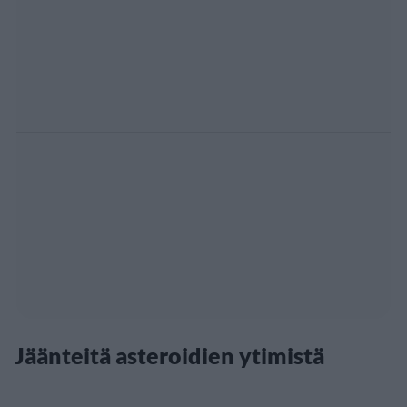
Jäänteitä asteroidien ytimistä