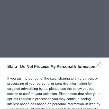
Stara -
Do Not Process My Personal Information
If you wish to opt-out of the sale, sharing to third parties, or
processing of your personal or sensitive information for
targeted advertising by us, please use the below opt-out
section to confirm your selection. Please note that after your
opt-out request is processed you may continue seeing
interest-based ads based on personal information utilized by