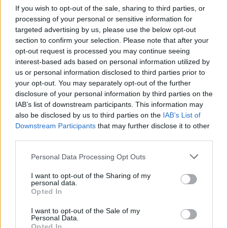
If you wish to opt-out of the sale, sharing to third parties, or
processing of your personal or sensitive information for
targeted advertising by us, please use the below opt-out
section to confirm your selection. Please note that after your
opt-out request is processed you may continue seeing
interest-based ads based on personal information utilized by
us or personal information disclosed to third parties prior to
your opt-out. You may separately opt-out of the further
disclosure of your personal information by third parties on the
IAB’s list of downstream participants. This information may
also be disclosed by us to third parties on the
IAB’s List of
Downstream Participants
that may further disclose it to other
third parties.
Personal Data Processing Opt Outs
I want to opt-out of the Sharing of my
personal data.
Staran luetuimmat
Opted In
I want to opt-out of the Sale of my
Personal Data.
Opted In