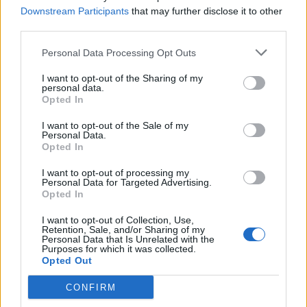
Downstream Participants
that may further disclose it to other
third parties.
Personal Data Processing Opt Outs
I want to opt-out of the Sharing of my
personal data.
Opted In
I want to opt-out of the Sale of my
Personal Data.
Opted In
I want to opt-out of processing my
Personal Data for Targeted Advertising.
Opted In
I want to opt-out of Collection, Use,
Retention, Sale, and/or Sharing of my
Personal Data that Is Unrelated with the
Purposes for which it was collected.
Opted Out
Staran luetuimmat
CONFIRM