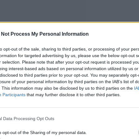
 Not Process My Personal Information
to opt-out of the sale, sharing to third parties, or processing of your per
formation for targeted advertising by us, please use the below opt-out s
r selection. Please note that after your opt-out request is processed y
eing interest-based ads based on personal information utilized by us or
disclosed to third parties prior to your opt-out. You may separately opt-
losure of your personal information by third parties on the IAB’s list of
. This information may also be disclosed by us to third parties on the
IA
Participants
that may further disclose it to other third parties.
l Data Processing Opt Outs
o opt-out of the Sharing of my personal data.