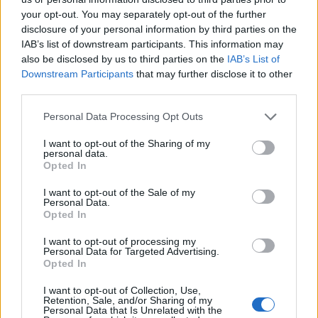
your opt-out. You may separately opt-out of the further
disclosure of your personal information by third parties on the
IAB’s list of downstream participants. This information may
also be disclosed by us to third parties on the
IAB’s List of
Downstream Participants
that may further disclose it to other
third parties.
Personal Data Processing Opt Outs
I want to opt-out of the Sharing of my
personal data.
Opted In
I want to opt-out of the Sale of my
Personal Data.
Opted In
I want to opt-out of processing my
Personal Data for Targeted Advertising.
Opted In
I want to opt-out of Collection, Use,
Retention, Sale, and/or Sharing of my
Personal Data that Is Unrelated with the