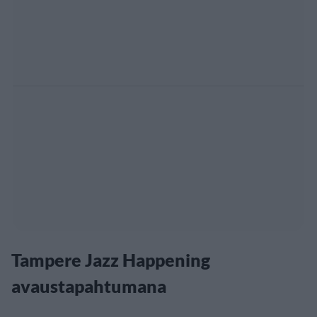
Tampere Jazz Happening
avaustapahtumana