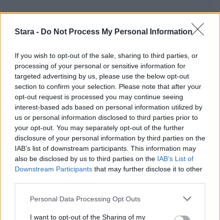
Stara -
Do Not Process My Personal Information
If you wish to opt-out of the sale, sharing to third parties, or
processing of your personal or sensitive information for
targeted advertising by us, please use the below opt-out
section to confirm your selection. Please note that after your
opt-out request is processed you may continue seeing
interest-based ads based on personal information utilized by
us or personal information disclosed to third parties prior to
your opt-out. You may separately opt-out of the further
disclosure of your personal information by third parties on the
IAB’s list of downstream participants. This information may
also be disclosed by us to third parties on the
IAB’s List of
Downstream Participants
that may further disclose it to other
third parties.
Personal Data Processing Opt Outs
Staran luetuimmat
I want to opt-out of the Sharing of my