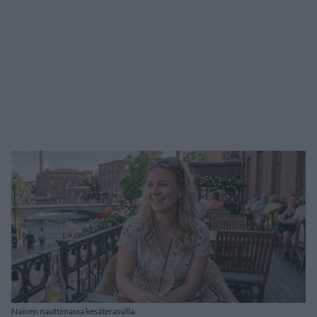
Nainen nauttimassa kesäterassilla.