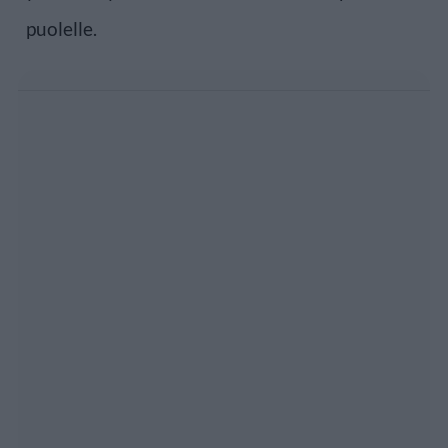
puolelle.