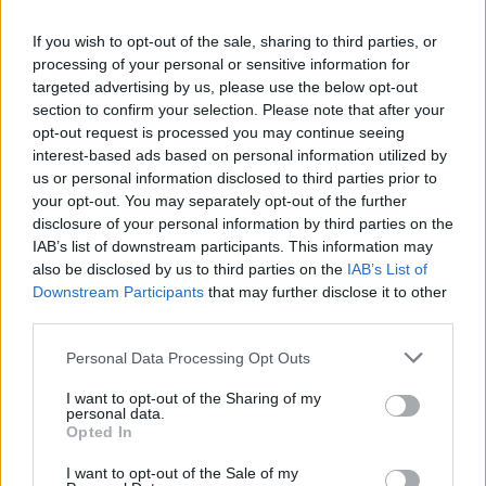
If you wish to opt-out of the sale, sharing to third parties, or
processing of your personal or sensitive information for
targeted advertising by us, please use the below opt-out
section to confirm your selection. Please note that after your
opt-out request is processed you may continue seeing
interest-based ads based on personal information utilized by
us or personal information disclosed to third parties prior to
your opt-out. You may separately opt-out of the further
disclosure of your personal information by third parties on the
IAB’s list of downstream participants. This information may
also be disclosed by us to third parties on the
IAB’s List of
Downstream Participants
that may further disclose it to other
third parties.
Personal Data Processing Opt Outs
I want to opt-out of the Sharing of my
personal data.
Opted In
I want to opt-out of the Sale of my