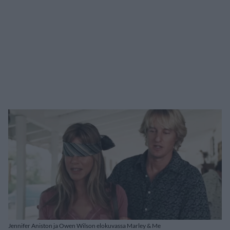
Jennifer Aniston ja Owen Wilson elokuvassa Marley & Me