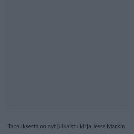
Tapauksesta on nyt julkaistu kirja Jesse Markin