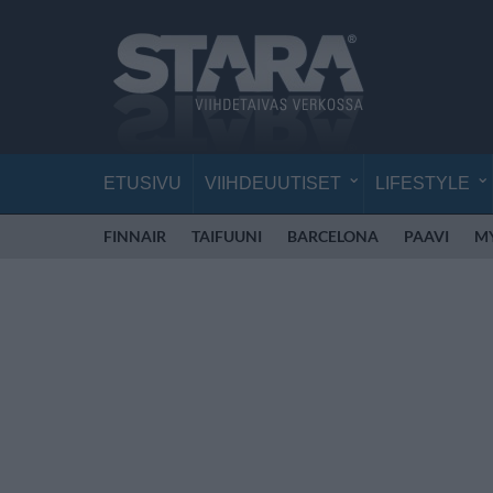
ETUSIVU
VIIHDEUUTISET
LIFESTYLE
FINNAIR
TAIFUUNI
BARCELONA
PAAVI
M