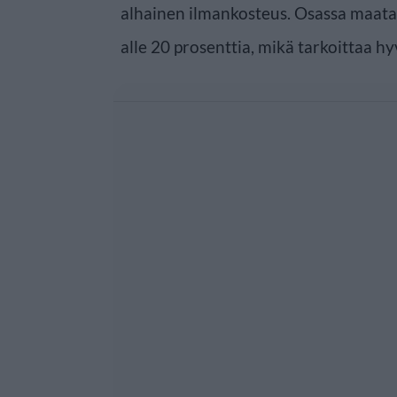
alhainen ilmankosteus. Osassa maata 
alle 20 prosenttia, mikä tarkoittaa hy