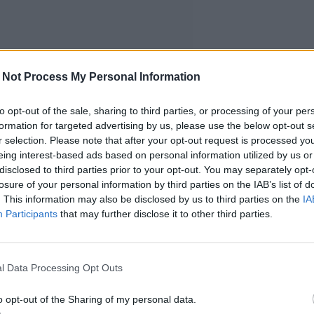
 Not Process My Personal Information
to opt-out of the sale, sharing to third parties, or processing of your per
formation for targeted advertising by us, please use the below opt-out s
r selection. Please note that after your opt-out request is processed y
eing interest-based ads based on personal information utilized by us or
disclosed to third parties prior to your opt-out. You may separately opt-
losure of your personal information by third parties on the IAB’s list of
. This information may also be disclosed by us to third parties on the
IA
Participants
that may further disclose it to other third parties.
l Data Processing Opt Outs
o opt-out of the Sharing of my personal data.