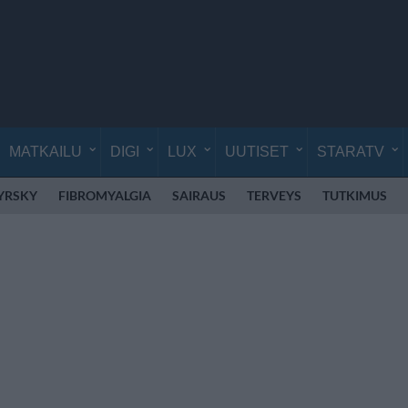
MATKAILU
DIGI
LUX
UUTISET
STARATV
YRSKY
FIBROMYALGIA
SAIRAUS
TERVEYS
TUTKIMUS