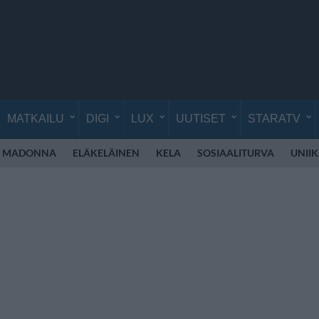
MATKAILU
DIGI
LUX
UUTISET
STARATV
MADONNA
ELÄKELÄINEN
KELA
SOSIAALITURVA
UNIIK