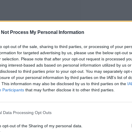
 Not Process My Personal Information
to opt-out of the sale, sharing to third parties, or processing of your per
formation for targeted advertising by us, please use the below opt-out s
r selection. Please note that after your opt-out request is processed y
eing interest-based ads based on personal information utilized by us or
disclosed to third parties prior to your opt-out. You may separately opt-
losure of your personal information by third parties on the IAB’s list of
. This information may also be disclosed by us to third parties on the
IA
Participants
that may further disclose it to other third parties.
l Data Processing Opt Outs
o opt-out of the Sharing of my personal data.