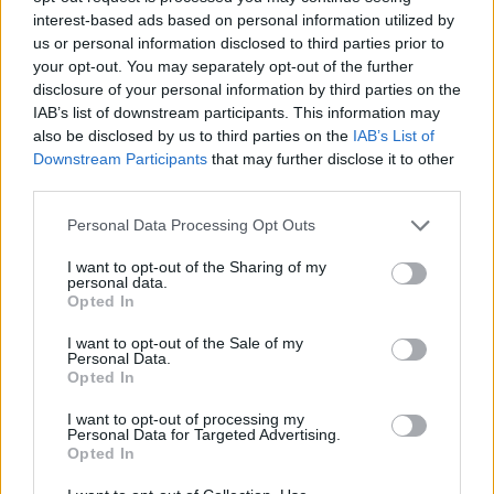
interest-based ads based on personal information utilized by
us or personal information disclosed to third parties prior to
your opt-out. You may separately opt-out of the further
disclosure of your personal information by third parties on the
IAB’s list of downstream participants. This information may
also be disclosed by us to third parties on the
IAB’s List of
Downstream Participants
that may further disclose it to other
third parties.
Personal Data Processing Opt Outs
Staran luetuimmat
I want to opt-out of the Sharing of my
personal data.
1
Opted In
I want to opt-out of the Sale of my
Personal Data.
Opted In
I want to opt-out of processing my
Personal Data for Targeted Advertising.
Opted In
UUTISET