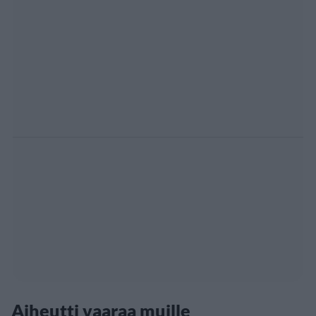
Aiheutti vaaraa muille