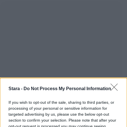
Stara -
Do Not Process My Personal Information
If you wish to opt-out of the sale, sharing to third parties, or
processing of your personal or sensitive information for
targeted advertising by us, please use the below opt-out
section to confirm your selection. Please note that after your
opt-out request is processed you may continue seeing