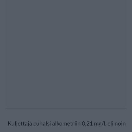
Kuljettaja puhalsi alkometriin 0,21 mg/l, eli noin