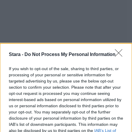
Stara -
Do Not Process My Personal Information
If you wish to opt-out of the sale, sharing to third parties, or
processing of your personal or sensitive information for
targeted advertising by us, please use the below opt-out
section to confirm your selection. Please note that after your
opt-out request is processed you may continue seeing
interest-based ads based on personal information utilized by
us or personal information disclosed to third parties prior to
your opt-out. You may separately opt-out of the further
Staran luetuimmat
disclosure of your personal information by third parties on the
IAB’s list of downstream participants. This information may
also be disclosed by us to third parties on the
IAB’s List of