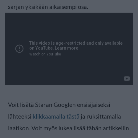
sarjan yksikään aikaisempi osa.
Voit lisätä Staran Googlen ensisijaiseksi
lähteeksi
klikkaamalla tästä
ja ruksittamalla
laatikon. Voit myös lukea lisää tähän artikkeliin