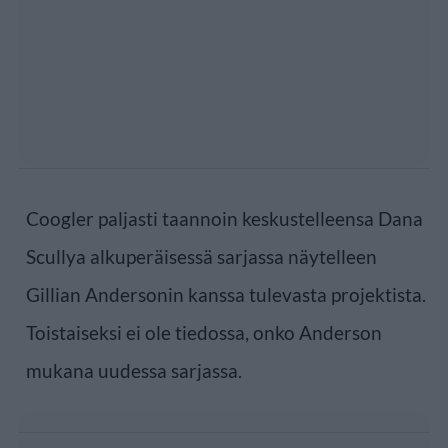
Coogler paljasti taannoin keskustelleensa Dana
Scullya alkuperäisessä sarjassa näytelleen
Gillian Andersonin kanssa tulevasta projektista.
Toistaiseksi ei ole tiedossa, onko Anderson
mukana uudessa sarjassa.