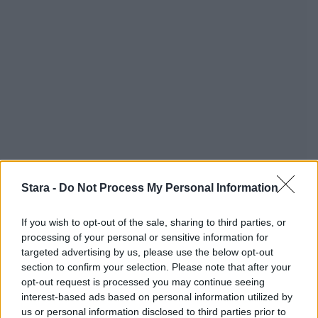
Stara -
Do Not Process My Personal Information
If you wish to opt-out of the sale, sharing to third parties, or
processing of your personal or sensitive information for
targeted advertising by us, please use the below opt-out
section to confirm your selection. Please note that after your
opt-out request is processed you may continue seeing
interest-based ads based on personal information utilized by
us or personal information disclosed to third parties prior to