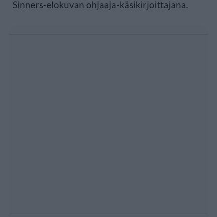
Sinners-elokuvan ohjaaja-käsikirjoittajana.