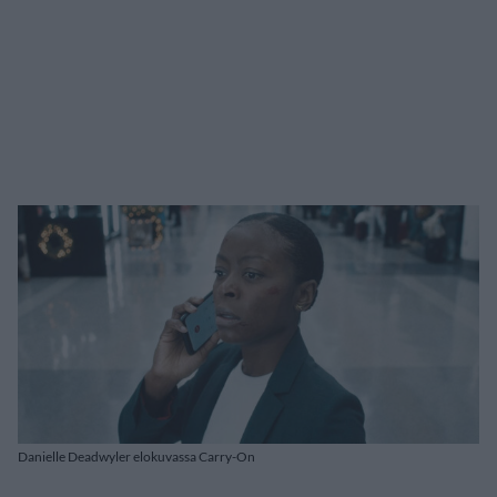
Danielle Deadwyler elokuvassa Carry-On