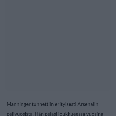
Manninger tunnettiin erityisesti Arsenalin
pelivuosista. Hän pelasi joukkueessa vuosina