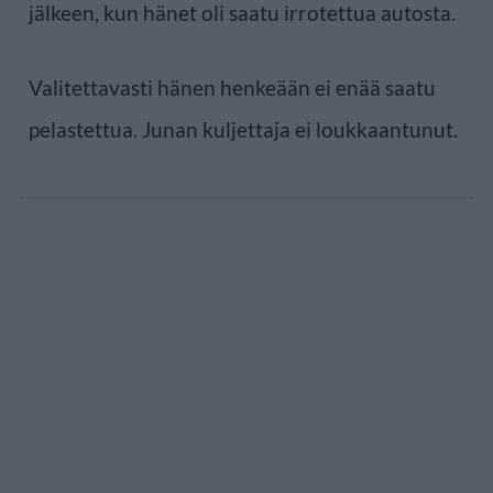
jälkeen, kun hänet oli saatu irrotettua autosta.
Valitettavasti hänen henkeään ei enää saatu
pelastettua. Junan kuljettaja ei loukkaantunut.