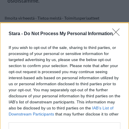
osioistamme.
Ilmoita virheestä
·
Tietoa meistä
·
Toimitusperiaatteet
Stara -
Do Not Process My Personal Information
If you wish to opt-out of the sale, sharing to third parties, or
processing of your personal or sensitive information for
targeted advertising by us, please use the below opt-out
section to confirm your selection. Please note that after your
opt-out request is processed you may continue seeing
interest-based ads based on personal information utilized by
us or personal information disclosed to third parties prior to
your opt-out. You may separately opt-out of the further
disclosure of your personal information by third parties on the
IAB’s list of downstream participants. This information may
also be disclosed by us to third parties on the
IAB’s List of
Downstream Participants
that may further disclose it to other
third parties.