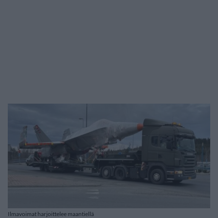
Ilmavoimat harjoittelee maantiellä