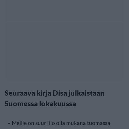
Seuraava kirja Disa julkaistaan
Suomessa lokakuussa
– Meille on suuri ilo olla mukana tuomassa