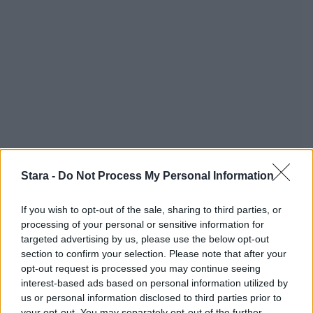
Stara -
Do Not Process My Personal Information
If you wish to opt-out of the sale, sharing to third parties, or
processing of your personal or sensitive information for
targeted advertising by us, please use the below opt-out
section to confirm your selection. Please note that after your
opt-out request is processed you may continue seeing
interest-based ads based on personal information utilized by
us or personal information disclosed to third parties prior to
your opt-out. You may separately opt-out of the further