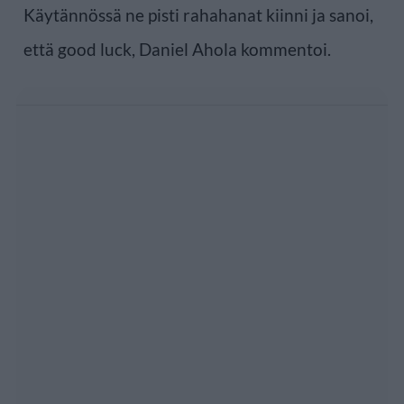
Käytännössä ne pisti rahahanat kiinni ja sanoi,
että good luck, Daniel Ahola kommentoi.