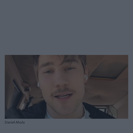
Daniel Ahola