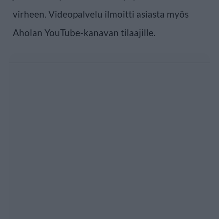
virheen. Videopalvelu ilmoitti asiasta myös
Aholan YouTube-kanavan tilaajille.