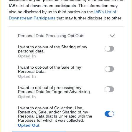
IAB’s list of downstream participants. This information may
also be disclosed by us to third parties on the
IAB’s List of
Downstream Participants
that may further disclose it to other
third parties.
Personal Data Processing Opt Outs
I want to opt-out of the Sharing of my
personal data.
Opted In
I want to opt-out of the Sale of my
Personal Data.
Opted In
I want to opt-out of processing my
Personal Data for Targeted Advertising.
Opted In
I want to opt-out of Collection, Use,
Retention, Sale, and/or Sharing of my
Personal Data that Is Unrelated with the
Purposes for which it was collected.
Opted Out