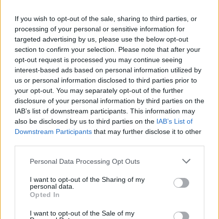
If you wish to opt-out of the sale, sharing to third parties, or
processing of your personal or sensitive information for
targeted advertising by us, please use the below opt-out
section to confirm your selection. Please note that after your
opt-out request is processed you may continue seeing
interest-based ads based on personal information utilized by
us or personal information disclosed to third parties prior to
your opt-out. You may separately opt-out of the further
disclosure of your personal information by third parties on the
IAB’s list of downstream participants. This information may
also be disclosed by us to third parties on the
IAB’s List of
Downstream Participants
that may further disclose it to other
third parties.
Personal Data Processing Opt Outs
I want to opt-out of the Sharing of my
personal data.
Opted In
I want to opt-out of the Sale of my