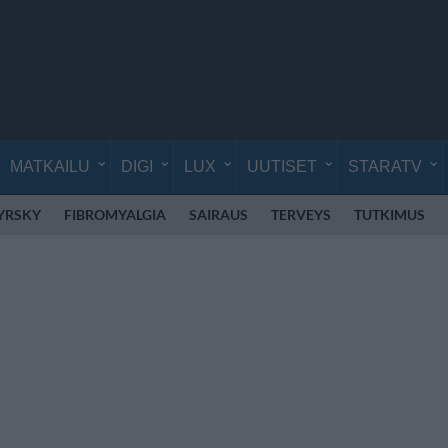
MATKAILU
DIGI
LUX
UUTISET
STARATV
YRSKY
FIBROMYALGIA
SAIRAUS
TERVEYS
TUTKIMUS