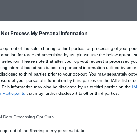
 Not Process My Personal Information
to opt-out of the sale, sharing to third parties, or processing of your per
formation for targeted advertising by us, please use the below opt-out s
r selection. Please note that after your opt-out request is processed y
eing interest-based ads based on personal information utilized by us or
disclosed to third parties prior to your opt-out. You may separately opt-
losure of your personal information by third parties on the IAB’s list of
. This information may also be disclosed by us to third parties on the
IA
Participants
that may further disclose it to other third parties.
l Data Processing Opt Outs
o opt-out of the Sharing of my personal data.