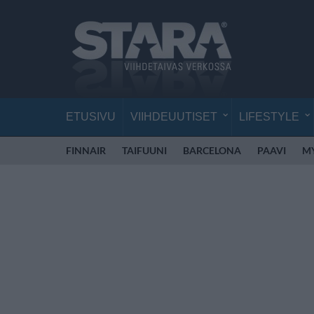
ETUSIVU
VIIHDEUUTISET
LIFESTYLE
FINNAIR
TAIFUUNI
BARCELONA
PAAVI
M