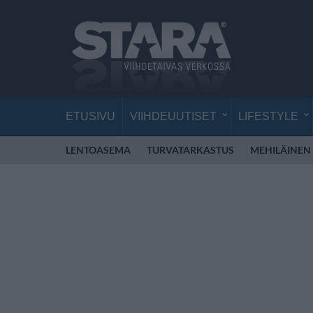
ETUSIVU
VIIHDEUUTISET
LIFESTYLE
LENTOASEMA
TURVATARKASTUS
MEHILÄINEN