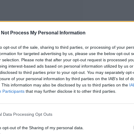
 Not Process My Personal Information
to opt-out of the sale, sharing to third parties, or processing of your per
formation for targeted advertising by us, please use the below opt-out s
r selection. Please note that after your opt-out request is processed y
eing interest-based ads based on personal information utilized by us or
disclosed to third parties prior to your opt-out. You may separately opt-
losure of your personal information by third parties on the IAB’s list of
. This information may also be disclosed by us to third parties on the
IA
Participants
that may further disclose it to other third parties.
l Data Processing Opt Outs
o opt-out of the Sharing of my personal data.