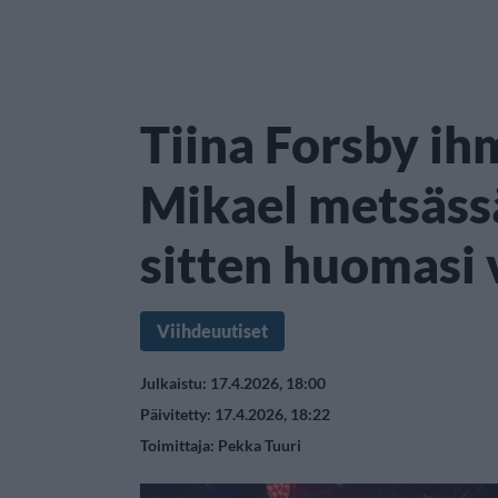
Tiina Forsby ih
Mikael metsäss
sitten huomasi
Viihdeuutiset
Julkaistu: 17.4.2026, 18:00
Päivitetty: 17.4.2026, 18:22
Toimittaja:
Pekka Tuuri