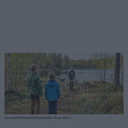
Koiraperhe kesämökillä keväällä. Kuva: Stara