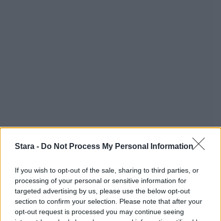
Stara -
Do Not Process My Personal Information
If you wish to opt-out of the sale, sharing to third parties, or
processing of your personal or sensitive information for
targeted advertising by us, please use the below opt-out
section to confirm your selection. Please note that after your
opt-out request is processed you may continue seeing