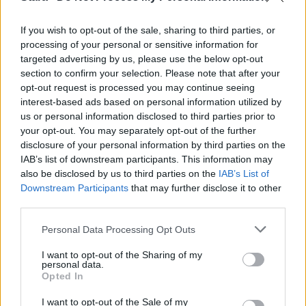
If you wish to opt-out of the sale, sharing to third parties, or
processing of your personal or sensitive information for
targeted advertising by us, please use the below opt-out
section to confirm your selection. Please note that after your
opt-out request is processed you may continue seeing
interest-based ads based on personal information utilized by
us or personal information disclosed to third parties prior to
your opt-out. You may separately opt-out of the further
disclosure of your personal information by third parties on the
IAB’s list of downstream participants. This information may
also be disclosed by us to third parties on the
IAB’s List of
Downstream Participants
that may further disclose it to other
third parties.
Personal Data Processing Opt Outs
I want to opt-out of the Sharing of my
personal data.
Opted In
I want to opt-out of the Sale of my