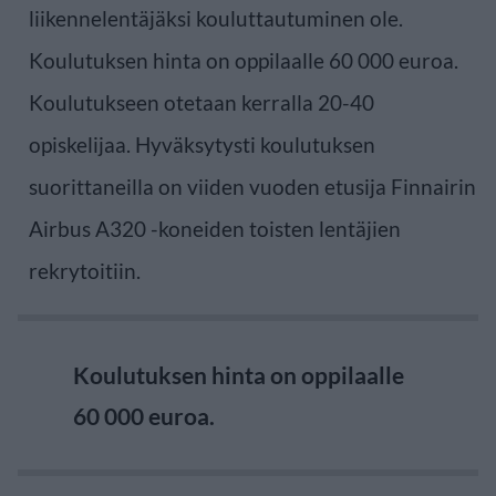
liikennelentäjäksi kouluttautuminen ole.
Koulutuksen hinta on oppilaalle 60 000 euroa.
Koulutukseen otetaan kerralla 20-40
opiskelijaa. Hyväksytysti koulutuksen
suorittaneilla on viiden vuoden etusija Finnairin
Airbus A320 -koneiden toisten lentäjien
rekrytoitiin.
Koulutuksen hinta on oppilaalle
60 000 euroa.