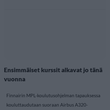
Ensimmäiset kurssit alkavat jo tänä
vuonna
Finnairin MPL-koulutusohjelman tapauksessa
kouluttaudutaan suoraan Airbus A320-