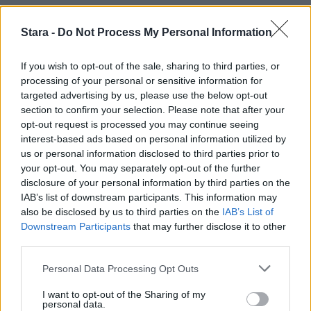
Stara -
Do Not Process My Personal Information
If you wish to opt-out of the sale, sharing to third parties, or
processing of your personal or sensitive information for
targeted advertising by us, please use the below opt-out
section to confirm your selection. Please note that after your
opt-out request is processed you may continue seeing
interest-based ads based on personal information utilized by
us or personal information disclosed to third parties prior to
your opt-out. You may separately opt-out of the further
disclosure of your personal information by third parties on the
IAB’s list of downstream participants. This information may
also be disclosed by us to third parties on the
IAB’s List of
Downstream Participants
that may further disclose it to other
third parties.
Personal Data Processing Opt Outs
I want to opt-out of the Sharing of my
personal data.