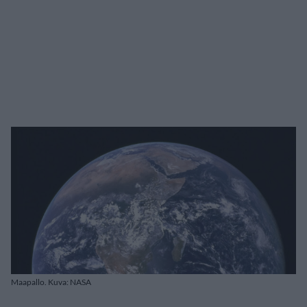
Maapallo. Kuva: NASA