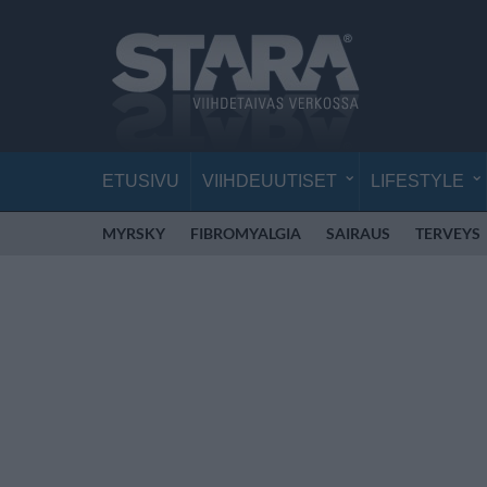
ETUSIVU
VIIHDEUUTISET
LIFESTYLE
MYRSKY
FIBROMYALGIA
SAIRAUS
TERVEYS