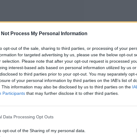
 Not Process My Personal Information
to opt-out of the sale, sharing to third parties, or processing of your per
formation for targeted advertising by us, please use the below opt-out s
r selection. Please note that after your opt-out request is processed y
eing interest-based ads based on personal information utilized by us or
disclosed to third parties prior to your opt-out. You may separately opt-
losure of your personal information by third parties on the IAB’s list of
. This information may also be disclosed by us to third parties on the
IA
Participants
that may further disclose it to other third parties.
l Data Processing Opt Outs
o opt-out of the Sharing of my personal data.