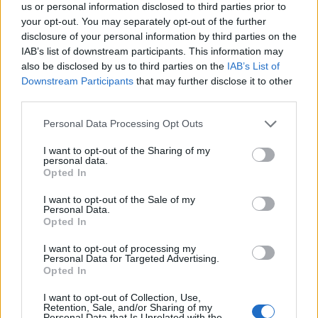
us or personal information disclosed to third parties prior to
your opt-out. You may separately opt-out of the further
disclosure of your personal information by third parties on the
IAB’s list of downstream participants. This information may
also be disclosed by us to third parties on the
IAB’s List of
Downstream Participants
that may further disclose it to other
third parties.
Personal Data Processing Opt Outs
I want to opt-out of the Sharing of my
personal data.
Opted In
I want to opt-out of the Sale of my
Personal Data.
Opted In
I want to opt-out of processing my
Personal Data for Targeted Advertising.
Opted In
I want to opt-out of Collection, Use,
Retention, Sale, and/or Sharing of my
Personal Data that Is Unrelated with the