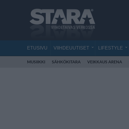
ETUSIVU
VIIHDEUUTISET
LIFESTYLE
MUSIIKKI
SÄHKÖKITARA
VEIKKAUS ARENA