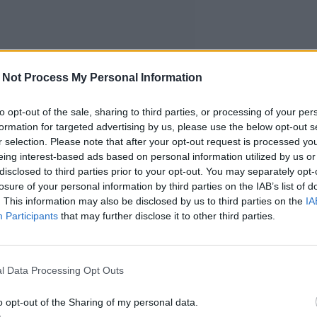
 Not Process My Personal Information
to opt-out of the sale, sharing to third parties, or processing of your per
formation for targeted advertising by us, please use the below opt-out s
r selection. Please note that after your opt-out request is processed y
eing interest-based ads based on personal information utilized by us or
disclosed to third parties prior to your opt-out. You may separately opt-
losure of your personal information by third parties on the IAB’s list of
. This information may also be disclosed by us to third parties on the
IA
Participants
that may further disclose it to other third parties.
l Data Processing Opt Outs
o opt-out of the Sharing of my personal data.