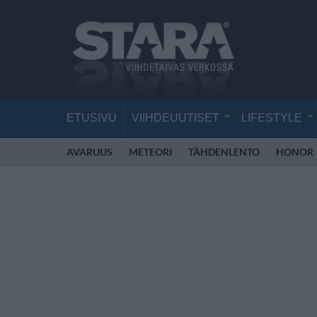
ETUSIVU
VIIHDEUUTISET
LIFESTYLE
AVARUUS
METEORI
TÄHDENLENTO
HONOR