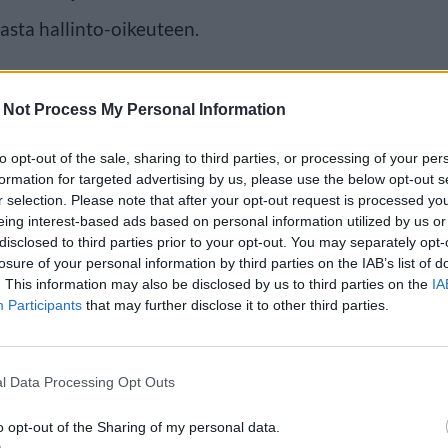
iasta hallinto-oikeuteen.
 Not Process My Personal Information
to opt-out of the sale, sharing to third parties, or processing of your per
formation for targeted advertising by us, please use the below opt-out s
r selection. Please note that after your opt-out request is processed y
eing interest-based ads based on personal information utilized by us or
disclosed to third parties prior to your opt-out. You may separately opt-
losure of your personal information by third parties on the IAB’s list of
. This information may also be disclosed by us to third parties on the
IA
Participants
that may further disclose it to other third parties.
l Data Processing Opt Outs
o opt-out of the Sharing of my personal data.