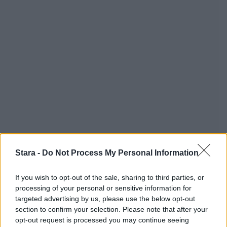
Stara -
Do Not Process My Personal Information
If you wish to opt-out of the sale, sharing to third parties, or
processing of your personal or sensitive information for
targeted advertising by us, please use the below opt-out
section to confirm your selection. Please note that after your
opt-out request is processed you may continue seeing