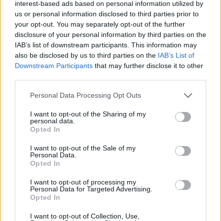
interest-based ads based on personal information utilized by
us or personal information disclosed to third parties prior to
your opt-out. You may separately opt-out of the further
disclosure of your personal information by third parties on the
IAB’s list of downstream participants. This information may
also be disclosed by us to third parties on the
IAB’s List of
Downstream Participants
that may further disclose it to other
third parties.
Personal Data Processing Opt Outs
Staran luetuimmat
I want to opt-out of the Sharing of my
personal data.
1
Opted In
I want to opt-out of the Sale of my
Personal Data.
Opted In
I want to opt-out of processing my
Personal Data for Targeted Advertising.
Opted In
UUTISET
I want to opt-out of Collection, Use,