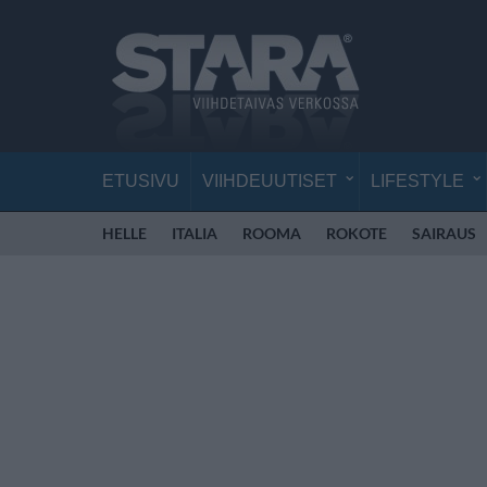
ETUSIVU
VIIHDEUUTISET
LIFESTYLE
HELLE
ITALIA
ROOMA
ROKOTE
SAIRAUS