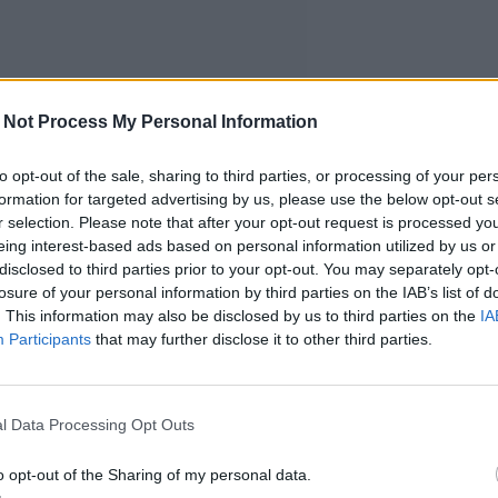
 Not Process My Personal Information
to opt-out of the sale, sharing to third parties, or processing of your per
formation for targeted advertising by us, please use the below opt-out s
r selection. Please note that after your opt-out request is processed y
eing interest-based ads based on personal information utilized by us or
disclosed to third parties prior to your opt-out. You may separately opt-
losure of your personal information by third parties on the IAB’s list of
. This information may also be disclosed by us to third parties on the
IA
Participants
that may further disclose it to other third parties.
l Data Processing Opt Outs
o opt-out of the Sharing of my personal data.