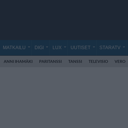
MATKAILU
DIGI
LUX
UUTISET
STARATV
ANNI IHAMÄKI
PARITANSSI
TANSSI
TELEVISIO
VERO