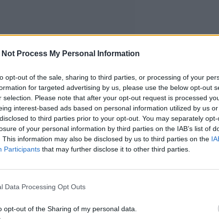
 Not Process My Personal Information
to opt-out of the sale, sharing to third parties, or processing of your per
formation for targeted advertising by us, please use the below opt-out s
r selection. Please note that after your opt-out request is processed y
eing interest-based ads based on personal information utilized by us or
disclosed to third parties prior to your opt-out. You may separately opt-
losure of your personal information by third parties on the IAB’s list of
. This information may also be disclosed by us to third parties on the
IA
Participants
that may further disclose it to other third parties.
l Data Processing Opt Outs
o opt-out of the Sharing of my personal data.