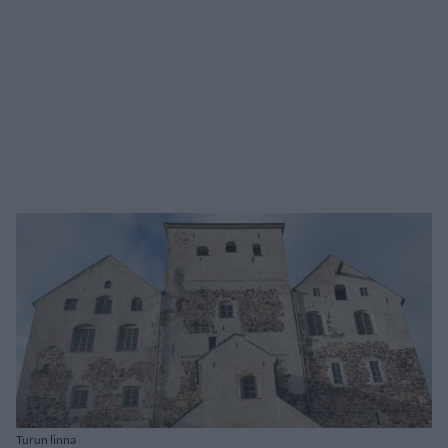
Turun linna