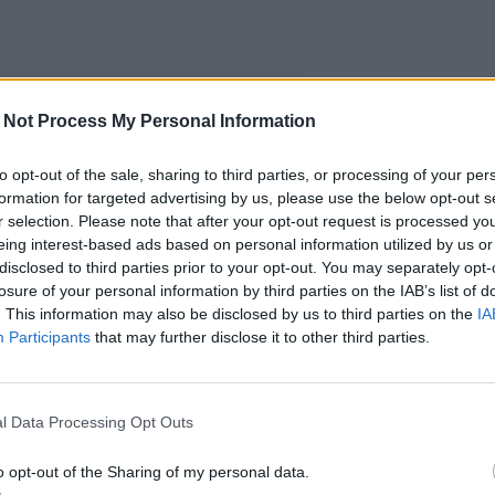
 Not Process My Personal Information
to opt-out of the sale, sharing to third parties, or processing of your per
formation for targeted advertising by us, please use the below opt-out s
r selection. Please note that after your opt-out request is processed y
eing interest-based ads based on personal information utilized by us or
disclosed to third parties prior to your opt-out. You may separately opt-
losure of your personal information by third parties on the IAB’s list of
. This information may also be disclosed by us to third parties on the
IA
Participants
that may further disclose it to other third parties.
l Data Processing Opt Outs
o opt-out of the Sharing of my personal data.
 liikaa