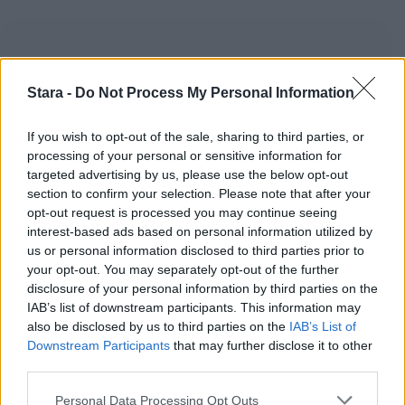
Stara -
Do Not Process My Personal Information
If you wish to opt-out of the sale, sharing to third parties, or
processing of your personal or sensitive information for
targeted advertising by us, please use the below opt-out
section to confirm your selection. Please note that after your
opt-out request is processed you may continue seeing
interest-based ads based on personal information utilized by
us or personal information disclosed to third parties prior to
your opt-out. You may separately opt-out of the further
disclosure of your personal information by third parties on the
IAB’s list of downstream participants. This information may
also be disclosed by us to third parties on the
IAB’s List of
Downstream Participants
that may further disclose it to other
third parties.
Personal Data Processing Opt Outs