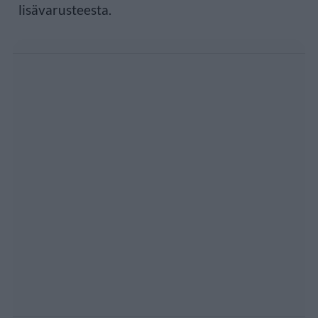
lisävarusteesta.