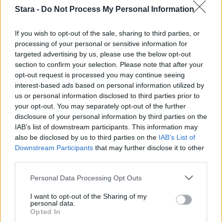
Stara -
Do Not Process My Personal Information
If you wish to opt-out of the sale, sharing to third parties, or
processing of your personal or sensitive information for
targeted advertising by us, please use the below opt-out
section to confirm your selection. Please note that after your
opt-out request is processed you may continue seeing
interest-based ads based on personal information utilized by
us or personal information disclosed to third parties prior to
your opt-out. You may separately opt-out of the further
disclosure of your personal information by third parties on the
IAB’s list of downstream participants. This information may
also be disclosed by us to third parties on the
IAB’s List of
Downstream Participants
that may further disclose it to other
third parties.
Personal Data Processing Opt Outs
I want to opt-out of the Sharing of my
personal data.
Opted In