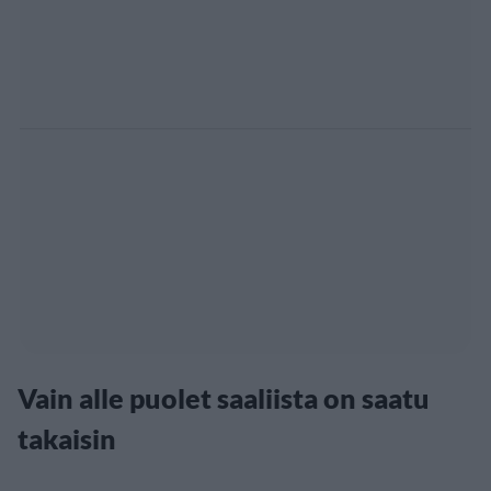
Vain alle puolet saaliista on saatu
takaisin