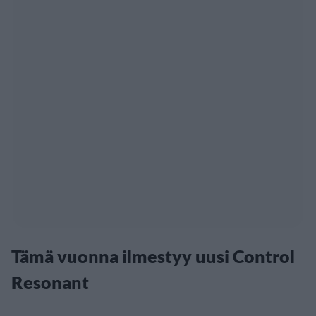
Tämä vuonna ilmestyy uusi Control
Resonant