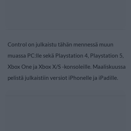
Control on julkaistu tähän mennessä muun
muassa PC:lle sekä Playstation 4, Playstation 5,
Xbox One ja Xbox X/S -konsoleille. Maaliskuussa
pelistä julkaistiin versiot iPhonelle ja iPadille.