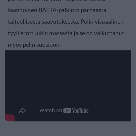
taannoinen BAFTA-palkinto parhaasta
taiteellisesta saavutuksesta. Pelin visuaalinen
tyyli erottuukin massasta ja se on vaikuttanut
myös pelin suosioon.