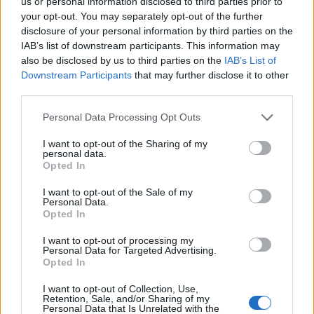
us or personal information disclosed to third parties prior to
your opt-out. You may separately opt-out of the further
disclosure of your personal information by third parties on the
IAB’s list of downstream participants. This information may
also be disclosed by us to third parties on the
IAB’s List of
Downstream Participants
that may further disclose it to other
third parties.
Personal Data Processing Opt Outs
I want to opt-out of the Sharing of my
personal data.
Opted In
I want to opt-out of the Sale of my
Personal Data.
Opted In
I want to opt-out of processing my
Personal Data for Targeted Advertising.
Opted In
I want to opt-out of Collection, Use,
Retention, Sale, and/or Sharing of my
Personal Data that Is Unrelated with the