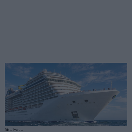
Risteilyalus.