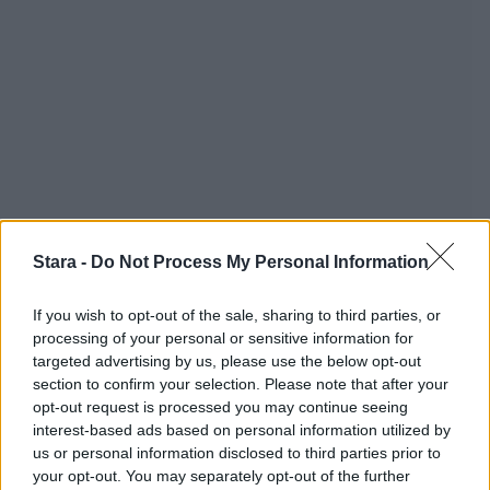
Stara -
Do Not Process My Personal Information
If you wish to opt-out of the sale, sharing to third parties, or
processing of your personal or sensitive information for
targeted advertising by us, please use the below opt-out
section to confirm your selection. Please note that after your
opt-out request is processed you may continue seeing
interest-based ads based on personal information utilized by
us or personal information disclosed to third parties prior to
your opt-out. You may separately opt-out of the further