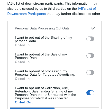
IAB’s list of downstream participants. This information may
also be disclosed by us to third parties on the
IAB’s List of
Downstream Participants
that may further disclose it to other
third parties.
Personal Data Processing Opt Outs
I want to opt-out of the Sharing of my
personal data.
Opted In
I want to opt-out of the Sale of my
Personal Data.
Opted In
I want to opt-out of processing my
Personal Data for Targeted Advertising.
Opted In
I want to opt-out of Collection, Use,
Retention, Sale, and/or Sharing of my
Personal Data that Is Unrelated with the
Purposes for which it was collected.
Opted Out