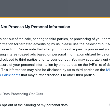
 Not Process My Personal Information
to opt-out of the sale, sharing to third parties, or processing of your per
formation for targeted advertising by us, please use the below opt-out s
r selection. Please note that after your opt-out request is processed y
eing interest-based ads based on personal information utilized by us or
disclosed to third parties prior to your opt-out. You may separately opt-
losure of your personal information by third parties on the IAB’s list of
. This information may also be disclosed by us to third parties on the
IA
Participants
that may further disclose it to other third parties.
l Data Processing Opt Outs
o opt-out of the Sharing of my personal data.