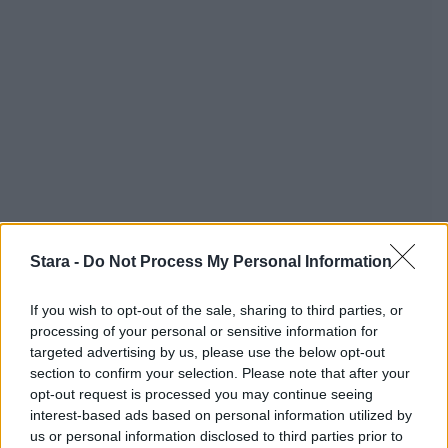
Stara -
Do Not Process My Personal Information
If you wish to opt-out of the sale, sharing to third parties, or
processing of your personal or sensitive information for
targeted advertising by us, please use the below opt-out
section to confirm your selection. Please note that after your
opt-out request is processed you may continue seeing
interest-based ads based on personal information utilized by
us or personal information disclosed to third parties prior to