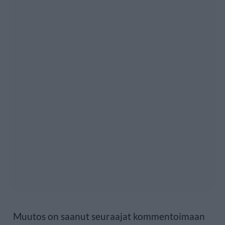
Muutos on saanut seuraajat kommentoimaan