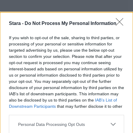
Stara -
Do Not Process My Personal Information
If you wish to opt-out of the sale, sharing to third parties, or
processing of your personal or sensitive information for
targeted advertising by us, please use the below opt-out
section to confirm your selection. Please note that after your
opt-out request is processed you may continue seeing
interest-based ads based on personal information utilized by
us or personal information disclosed to third parties prior to
your opt-out. You may separately opt-out of the further
disclosure of your personal information by third parties on the
IAB’s list of downstream participants. This information may
also be disclosed by us to third parties on the
IAB’s List of
Downstream Participants
that may further disclose it to other
third parties.
Personal Data Processing Opt Outs