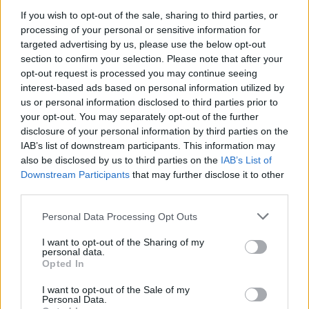
If you wish to opt-out of the sale, sharing to third parties, or
processing of your personal or sensitive information for
targeted advertising by us, please use the below opt-out
section to confirm your selection. Please note that after your
opt-out request is processed you may continue seeing
interest-based ads based on personal information utilized by
us or personal information disclosed to third parties prior to
your opt-out. You may separately opt-out of the further
disclosure of your personal information by third parties on the
IAB’s list of downstream participants. This information may
also be disclosed by us to third parties on the
IAB’s List of
Downstream Participants
that may further disclose it to other
third parties.
Personal Data Processing Opt Outs
I want to opt-out of the Sharing of my
personal data.
Opted In
Staran luetuimmat
I want to opt-out of the Sale of my
Personal Data.