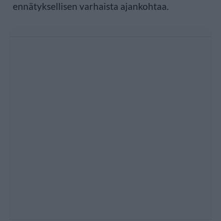
ennätyksellisen varhaista ajankohtaa.