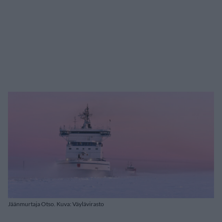
Jäänmurtaja Otso. Kuva: Väylävirasto