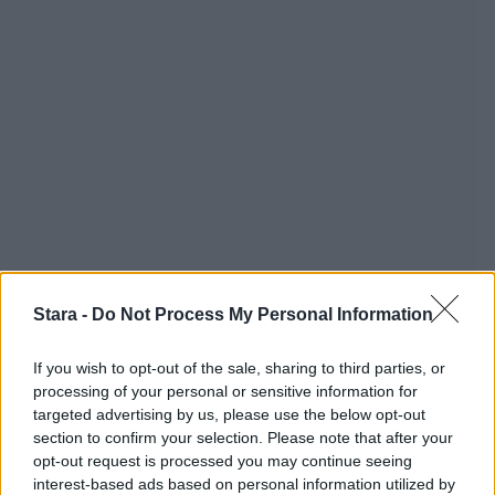
Stara -
Do Not Process My Personal Information
If you wish to opt-out of the sale, sharing to third parties, or
processing of your personal or sensitive information for
targeted advertising by us, please use the below opt-out
section to confirm your selection. Please note that after your
opt-out request is processed you may continue seeing
interest-based ads based on personal information utilized by